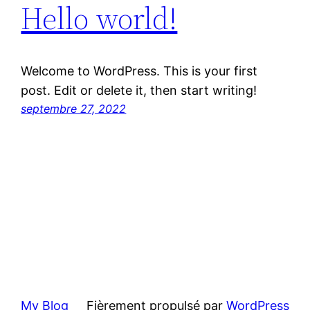
Hello world!
Welcome to WordPress. This is your first
post. Edit or delete it, then start writing!
septembre 27, 2022
My Blog
Fièrement propulsé par
WordPress