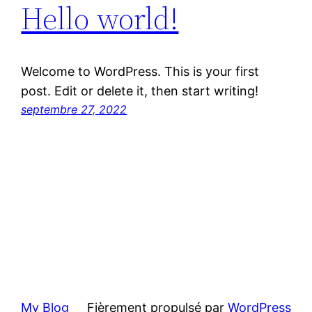
Hello world!
Welcome to WordPress. This is your first
post. Edit or delete it, then start writing!
septembre 27, 2022
My Blog
Fièrement propulsé par
WordPress